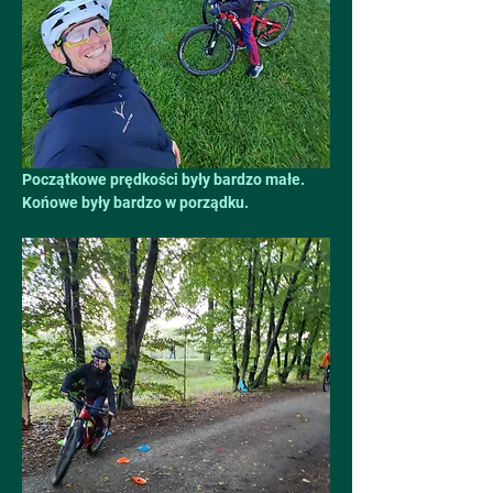
Początkowe prędkości były bardzo małe. 
Końowe były bardzo w porządku.