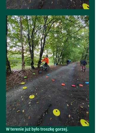
W terenie już było troszkę gorzej.