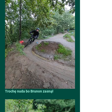
Trochę nuda bo Brunon zasnął